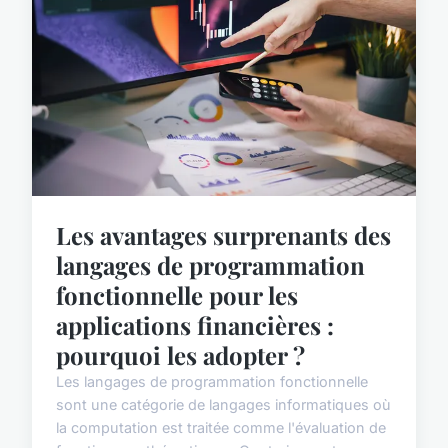
Les avantages surprenants des
langages de programmation
fonctionnelle pour les
applications financières :
pourquoi les adopter ?
Les langages de programmation fonctionnelle
sont une catégorie de langages informatiques où
la computation est traitée comme l'évaluation de